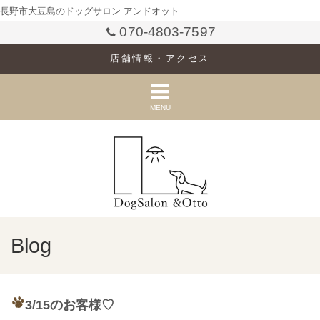
長野市大豆島のドッグサロン アンドオット
070-4803-7597
店舗情報・アクセス
MENU
Blog
3/15のお客様♡