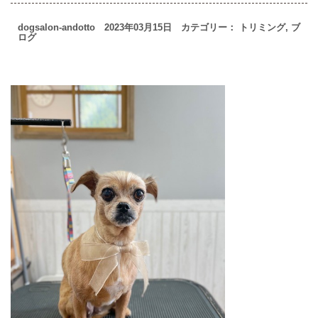
dogsalon-andotto 2023年03月15日 カテゴリー：
トリミング
,
ブ
ログ