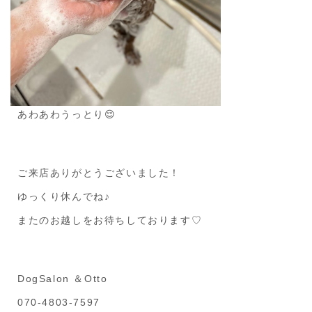
あわあわうっとり😌
ご来店ありがとうございました！
ゆっくり休んでね♪
またのお越しをお待ちしております♡
DogSalon ＆Otto
070-4803-7597