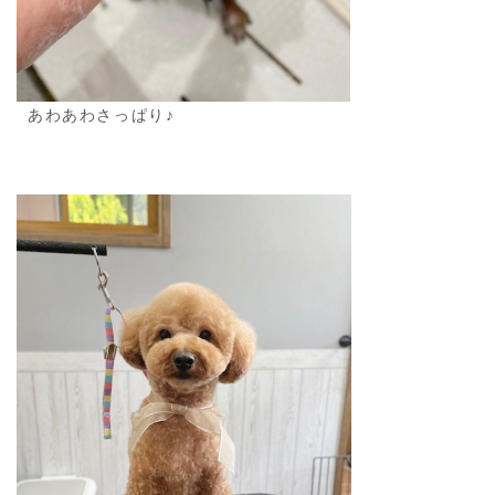
あわあわさっぱり♪