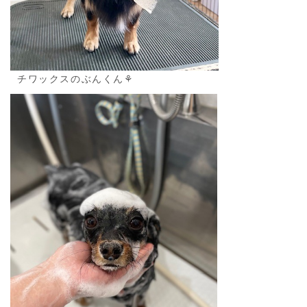
チワックスのぶんくん⚘