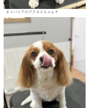
キャバリアのアグネスちゃん⚘