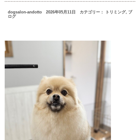
dogsalon-andotto 2026年05月11日 カテゴリー：
トリミング
,
ブ
ログ