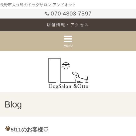
長野市大豆島のドッグサロン アンドオット
070-4803-7597
店舗情報・アクセス
MENU
Blog
5/11のお客様♡