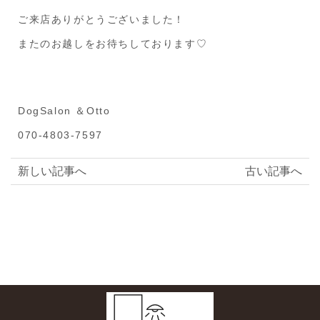
ご来店ありがとうございました！
またのお越しをお待ちしております♡
DogSalon ＆Otto
070-4803-7597
新しい記事へ
古い記事へ