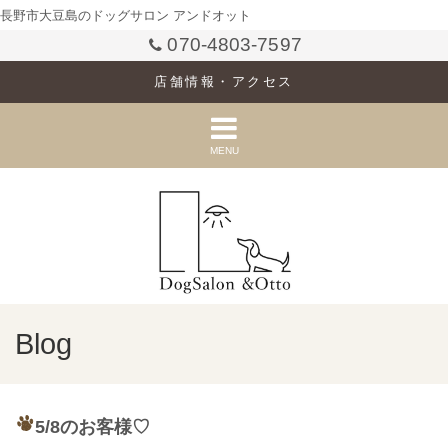
長野市大豆島のドッグサロン アンドオット
070-4803-7597
店舗情報・アクセス
MENU
Blog
5/8のお客様♡