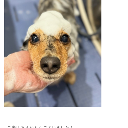
ご来店ありがとうございました！