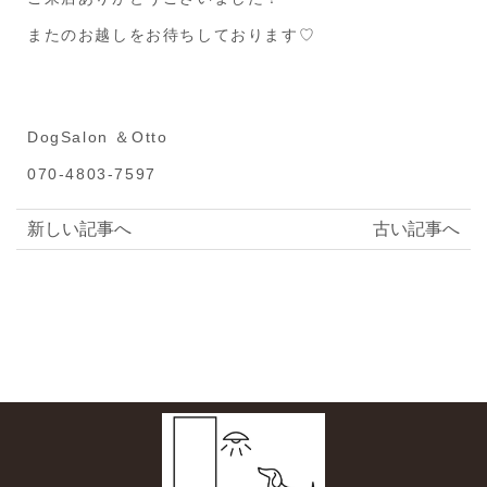
またのお越しをお待ちしております♡
DogSalon ＆Otto
070-4803-7597
新しい記事へ
古い記事へ