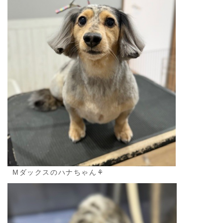
Mダックスのハナちゃん⚘