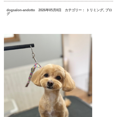
dogsalon-andotto 2026年05月8日 カテゴリー：
トリミング
,
ブロ
グ